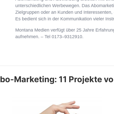
unterschiedlichen Werbewegen. Das Abomarketin
Zielgruppen oder an Kunden und Interessenten,
Es bedient sich in der Kommunikation vieler Ins
Montana Medien verfügt über 25 Jahre Erfahrung
aufnehmen. – Tel 0173–9312910.
bo-Marketing:
11 Projekte 