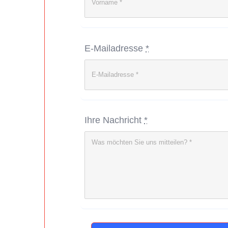
E-Mailadresse
*
Ihre Nachricht
*