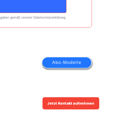
Angaben gemäß unserer Datenschutzerklärung.
Abo-Modelle
Jetzt Kontakt aufnehmen