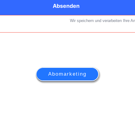
Absenden
Wir speichern und verarbeiten Ihre 
Abomarketing