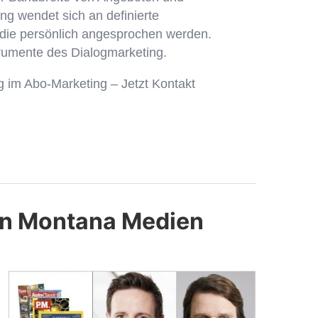
g wendet sich an definierte
 die persönlich angesprochen werden.
trumente des Dialogmarketing.
 im Abo-Marketing – Jetzt Kontakt
von Montana Medien