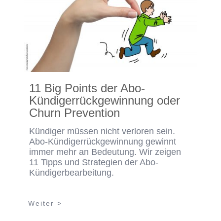
11 Big Points der Abo-
Kündigerrückgewinnung oder
Churn Prevention
Kündiger müssen nicht verloren sein.
Abo-Kündigerrückgewinnung gewinnt
immer mehr an Bedeutung. Wir zeigen
11 Tipps und Strategien der Abo-
Kündigerbearbeitung.
Weiter >