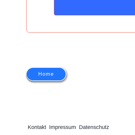
Home
Kontakt
Impressum
Datenschutz