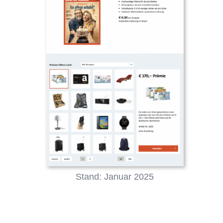
Stand: Januar 2025