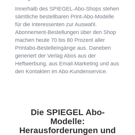
Innerhalb des SPIEGEL-Abo-Shops stehen
sämtliche bestellbaren Print-Abo-Modelle
für die Interessenten zur Auswahl.
Abonnement-Bestellungen über den Shop
machen heute 70 bis 80 Prozent aller
Printabo-Bestelleingänge aus. Daneben
generiert der Verlag Abos aus der
Heftwerbung, aus Email-Marketing und aus
den Kontakten im Abo-Kundenservice.
Die SPIEGEL Abo-
Modelle:
Herausforderungen und