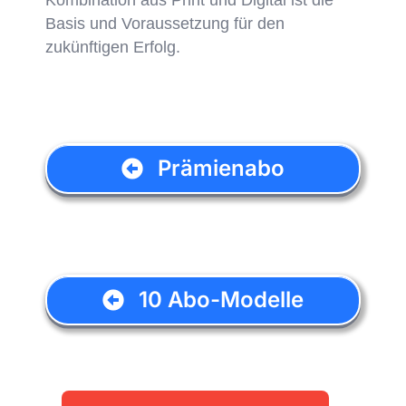
Kombination aus Print und Digital ist die
Basis und Voraussetzung für den
zukünftigen Erfolg.
Prämienabo
10 Abo-Modelle