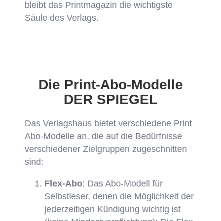
bleibt das Printmagazin die wichtigste
Säule des Verlags.
Die Print-Abo-Modelle
DER SPIEGEL
Das Verlagshaus bietet verschiedene Print
Abo-Modelle an, die auf die Bedürfnisse
verschiedener Zielgruppen zugeschnitten
sind:
Flex-Abo
: Das Abo-Modell für
Selbstleser, denen die Möglichkeit der
jederzeitigen Kündigung wichtig ist