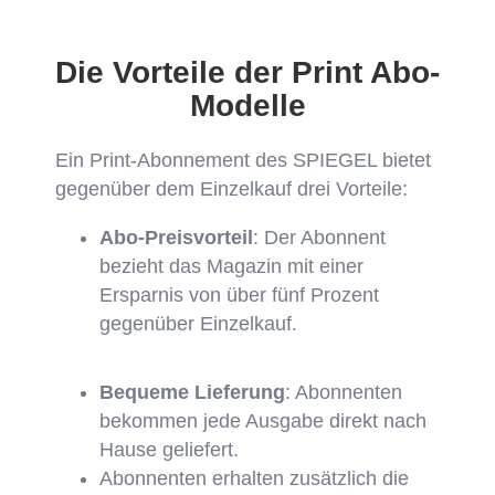
Die Vorteile der Print Abo-
Modelle
Ein Print-Abonnement des SPIEGEL bietet
gegenüber dem Einzelkauf drei Vorteile:
Abo-Preisvorteil
: Der Abonnent
bezieht das Magazin mit einer
Ersparnis von über fünf Prozent
gegenüber Einzelkauf.
Bequeme Lieferung
: Abonnenten
bekommen jede Ausgabe direkt nach
Hause geliefert.
Abonnenten erhalten zusätzlich die