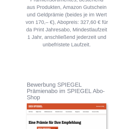
aus Produkten, Amazon Gutschein
und Geldprämie (beides je im Wert
von 170,– €), Abopreis: 327,60 € für
da Print Jahresabo, Mindestlaufzeit
1 Jahr, anschließend jederzeit und
unbefristete Laufzeit.
Bewerbung SPIEGEL
Prämienabo im SPIEGEL Abo-
Shop