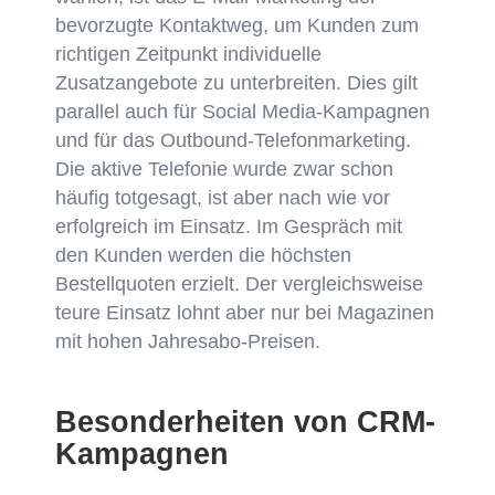
bevorzugte Kontaktweg, um Kunden zum
richtigen Zeitpunkt individuelle
Zusatzangebote zu unterbreiten. Dies gilt
parallel auch für Social Media-Kampagnen
und für das Outbound-Telefonmarketing.
Die aktive Telefonie wurde zwar schon
häufig totgesagt, ist aber nach wie vor
erfolgreich im Einsatz. Im Gespräch mit
den Kunden werden die höchsten
Bestellquoten erzielt. Der vergleichsweise
teure Einsatz lohnt aber nur bei Magazinen
mit hohen Jahresabo-Preisen.
Besonderheiten von CRM-
Kampagnen