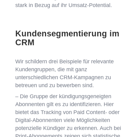
stark in Bezug auf ihr Umsatz-Potential.
Kundensegmentierung im
CRM
Wir schildern drei Beispiele für relevante
Kundengruppen, die mit ganz
unterschiedlichen CRM-Kampagnen zu
betreuen und zu bewerben sind.
– Die Gruppe der kündigungsgeneigten
Abonnenten gilt es zu identifizieren. Hier
bietet das Tracking von Paid Content- oder
Digital-Abonnenten viele Möglichkeiten
potenzielle Kündiger zu erkennen. Auch bei
Print-Abonnements zeigen sich statistische