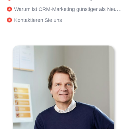
Warum ist CRM-Marketing günstiger als Neukunden-Abomarketing?
Kontaktieren Sie uns