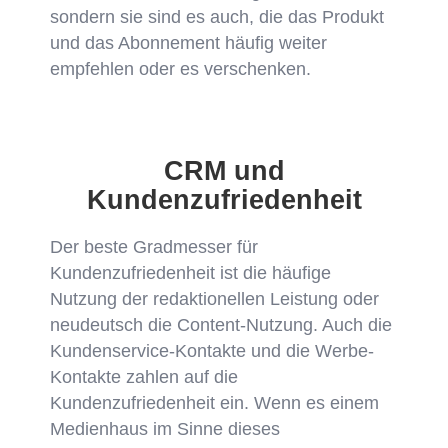
sondern sie sind es auch, die das Produkt
und das Abonnement häufig weiter
empfehlen oder es verschenken.
CRM und
Kundenzufriedenheit
Der beste Gradmesser für
Kundenzufriedenheit ist die häufige
Nutzung der redaktionellen Leistung oder
neudeutsch die Content-Nutzung. Auch die
Kundenservice-Kontakte und die Werbe-
Kontakte zahlen auf die
Kundenzufriedenheit ein. Wenn es einem
Medienhaus im Sinne dieses