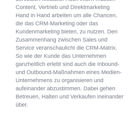
Content, Vertrieb und Direktmarketing
Hand in Hand arbeiten um alle Chancen,
die das CRM-Marketing oder das
Kundenmarketing bieten, zu nutzen. Den
Zusammenhang zwischen Sales und
Service veranschaulicht die CRM-Matrix.
So wie der Kunde das Unternehmen
ganzheitlich erlebt sind auch die Inbound-
und Outbound-Maßnahmen eines Medien-
Unternehmens zu organisieren und
aufeinander abzustimmen. Dabei gehen
Betreuen, Halten und Verkaufen ineinander
über.