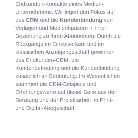
Endkunden-Kontakte eines Medien-
Unternehmens. Wir legen den Fokus auf
das
CRM
und die
Kundenbindung
von
Verlagen und Medienhäusern in ihrer
Beziehung zu ihren Abonnenten. Durch die
Rückgänge im Einzelverkauf und im
klassischen Anzeigengeschäft gewinnen
das Endkunden-CRM, die
Kundenbetreuung und die Kundenbindung
zusätzlich an Bedeutung. Im Wesentlichen
stammen die CRM-Beispiele und
Erfahrungswerte auf dieser Seite aus der
Beratung und der Projektarbeit im Print-
und Digital-Abogeschäft.