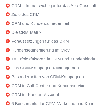
CRM – Immer wichtiger für das Abo-Geschäft
Ziele des CRM
CRM und Kundenzufriedenheit
Die CRM-Matrix
Voraussetzungen für das CRM
Kundensegmentierung im CRM
10 Erfolgsfaktoren in CRM und Kundenbindung
Das CRM-Kampagnen-Management
Besonderheiten von CRM-Kampagnen
CRM in Call-Center und Kundenservice
CRM im Kunden-Account
6 Benchmarks für CRM-Marketing und Kundenbindung