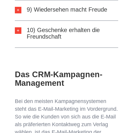
9) Wiedersehen macht Freude
10) Geschenke erhalten die
Freundschaft
Das CRM-Kampagnen-
Management
Bei den meisten Kampagnensystemen
steht das E-Mail-Marketing im Vordergrund.
So wie die Kunden von sich aus die E-Mail
als präferierten Kontaktweg zum Verlag
wählen, ist das E-Mail-Marketing der