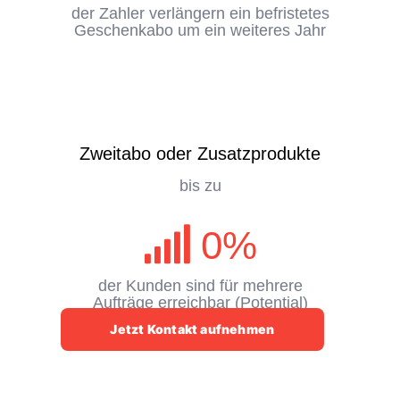
der Zahler verlängern ein befristetes
Geschenkabo um ein weiteres Jahr
Zweitabo oder Zusatzprodukte
bis zu
0
%
der Kunden sind für mehrere
Aufträge erreichbar (Potential)
Jetzt Kontakt aufnehmen