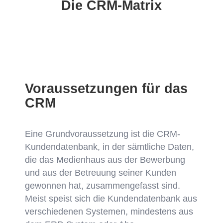
Die CRM-Matrix
Voraussetzungen für das
CRM
Eine Grundvoraussetzung ist die CRM-
Kundendatenbank, in der sämtliche Daten,
die das Medienhaus aus der Bewerbung
und aus der Betreuung seiner Kunden
gewonnen hat, zusammengefasst sind.
Meist speist sich die Kundendatenbank aus
verschiedenen Systemen, mindestens aus