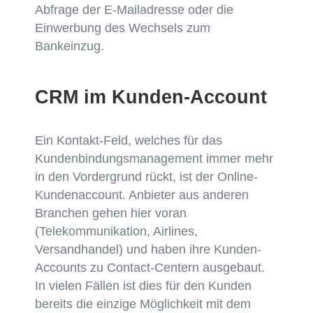
Abfrage der E-Mailadresse oder die
Einwerbung des Wechsels zum
Bankeinzug.
CRM im Kunden-Account
Ein Kontakt-Feld, welches für das
Kundenbindungsmanagement immer mehr
in den Vordergrund rückt, ist der Online-
Kundenaccount. Anbieter aus anderen
Branchen gehen hier voran
(Telekommunikation, Airlines,
Versandhandel) und haben ihre Kunden-
Accounts zu Contact-Centern ausgebaut.
In vielen Fällen ist dies für den Kunden
bereits die einzige Möglichkeit mit dem