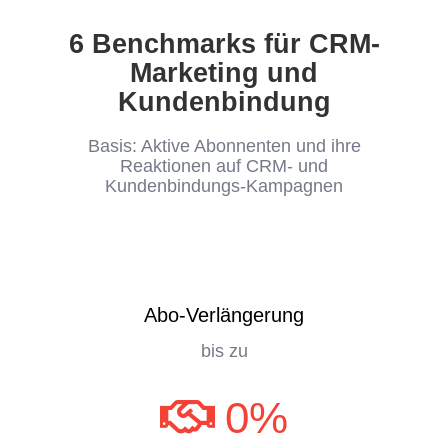
6 Benchmarks für CRM-
Marketing und
Kundenbindung
Basis: Aktive Abonnenten und ihre
Reaktionen auf CRM- und
Kundenbindungs-Kampagnen
Abo-Verlängerung
bis zu
0
%