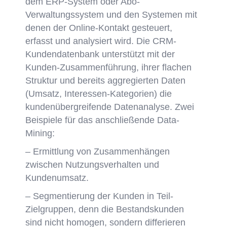
dem ERP-System oder Abo-
Verwaltungssystem und den Systemen mit
denen der Online-Kontakt gesteuert,
erfasst und analysiert wird. Die CRM-
Kundendatenbank unterstützt mit der
Kunden-Zusammenführung, ihrer flachen
Struktur und bereits aggregierten Daten
(Umsatz, Interessen-Kategorien) die
kundenübergreifende Datenanalyse. Zwei
Beispiele für das anschließende Data-
Mining:
– Ermittlung von Zusammenhängen
zwischen Nutzungsverhalten und
Kundenumsatz.
– Segmentierung der Kunden in Teil-
Zielgruppen, denn die Bestandskunden
sind nicht homogen, sondern differieren