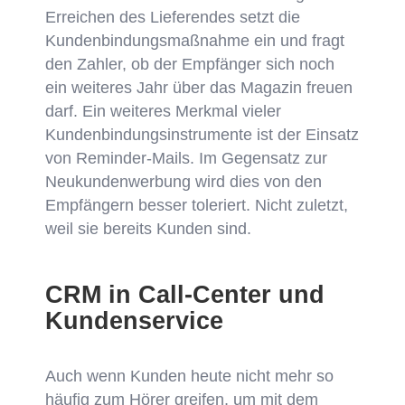
Erreichen des Lieferendes setzt die
Kundenbindungsmaßnahme ein und fragt
den Zahler, ob der Empfänger sich noch
ein weiteres Jahr über das Magazin freuen
darf. Ein weiteres Merkmal vieler
Kundenbindungsinstrumente ist der Einsatz
von Reminder-Mails. Im Gegensatz zur
Neukundenwerbung wird dies von den
Empfängern besser toleriert. Nicht zuletzt,
weil sie bereits Kunden sind.
CRM in Call-Center und
Kundenservice
Auch wenn Kunden heute nicht mehr so
häufig zum Hörer greifen, um mit dem