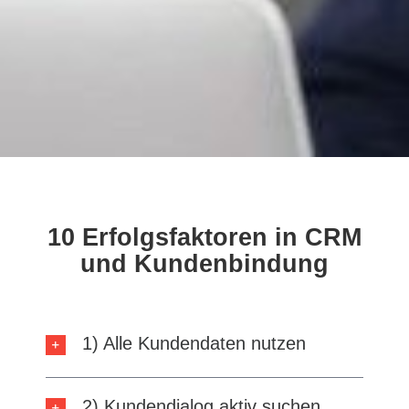
10 Erfolgsfaktoren in CRM
und Kundenbindung
1) Alle Kundendaten nutzen
2) Kundendialog aktiv suchen