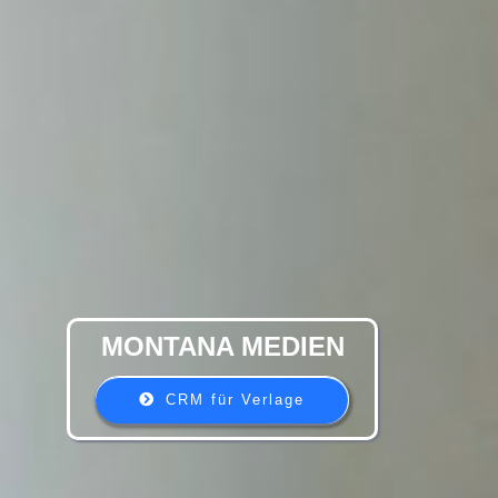
MONTANA MEDIEN
CRM für Verlage