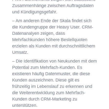
Zusammenhänge zwischen Auftragsdaten
und Kündigungsgefahr.
– Am anderen Ende der Skala findet sich
die Kundengruppe der Heavy User. CRM-
Datenanalyen zeigen, dass
Mehrfachkunden höhere Bestellquoten
erzielen als Kunden mit durchschnittlichem
Umsatz.
– Die Identifikation von Neukunden mit dem
Potential zum Mehrfach-Kunden. Es
existieren häufig Datenmuster, die diese
Kunden auszeichnen. Diese gilt es
frühzeitig im Lebenslauf zu erkennen und
die Weiterentwicklung zum Mehrfach-
Kunden durch CRM-Marketing zu
unterstützen.