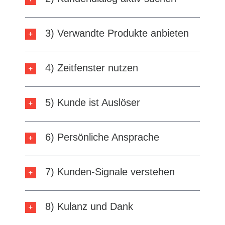
3) Verwandte Produkte anbieten
4) Zeitfenster nutzen
5) Kunde ist Auslöser
6) Persönliche Ansprache
7) Kunden-Signale verstehen
8) Kulanz und Dank