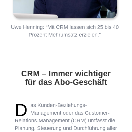
Uwe Henning: “Mit CRM lassen sich 25 bis 40
Prozent Mehrumsatz erzielen.”
CRM – Immer wichtiger
für das Abo-Geschäft
D
as Kunden-Beziehungs-
Management oder das Customer-
Relations-Management (CRM) umfasst die
Planung, Steuerung und Durchführung aller