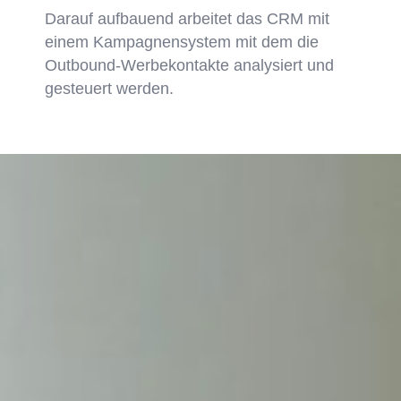
Darauf aufbauend arbeitet das CRM mit
einem Kampagnensystem mit dem die
Outbound-Werbekontakte analysiert und
gesteuert werden.