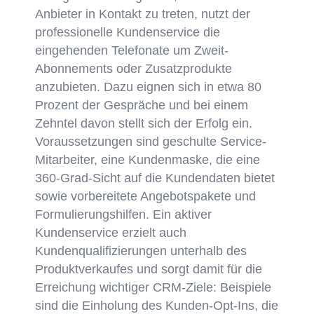
Anbieter in Kontakt zu treten, nutzt der
professionelle Kundenservice die
eingehenden Telefonate um Zweit-
Abonnements oder Zusatzprodukte
anzubieten. Dazu eignen sich in etwa 80
Prozent der Gespräche und bei einem
Zehntel davon stellt sich der Erfolg ein.
Voraussetzungen sind geschulte Service-
Mitarbeiter, eine Kundenmaske, die eine
360-Grad-Sicht auf die Kundendaten bietet
sowie vorbereitete Angebotspakete und
Formulierungshilfen. Ein aktiver
Kundenservice erzielt auch
Kundenqualifizierungen unterhalb des
Produktverkaufes und sorgt damit für die
Erreichung wichtiger CRM-Ziele: Beispiele
sind die Einholung des Kunden-Opt-Ins, die