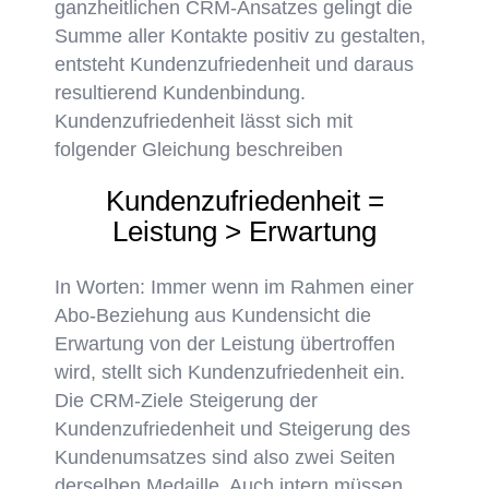
ganzheitlichen CRM-Ansatzes gelingt die
Summe aller Kontakte positiv zu gestalten,
entsteht Kundenzufriedenheit und daraus
resultierend Kundenbindung.
Kundenzufriedenheit lässt sich mit
folgender Gleichung beschreiben
Kundenzufriedenheit =
Leistung > Erwartung
In Worten: Immer wenn im Rahmen einer
Abo-Beziehung aus Kundensicht die
Erwartung von der Leistung übertroffen
wird, stellt sich Kundenzufriedenheit ein.
Die CRM-Ziele Steigerung der
Kundenzufriedenheit und Steigerung des
Kundenumsatzes sind also zwei Seiten
derselben Medaille. Auch intern müssen