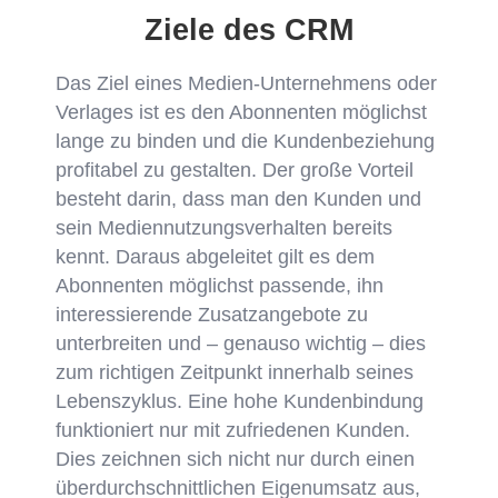
Ziele des CRM
Das Ziel eines Medien-Unternehmens oder
Verlages ist es den Abonnenten möglichst
lange zu binden und die Kundenbeziehung
profitabel zu gestalten. Der große Vorteil
besteht darin, dass man den Kunden und
sein Mediennutzungsverhalten bereits
kennt. Daraus abgeleitet gilt es dem
Abonnenten möglichst passende, ihn
interessierende Zusatzangebote zu
unterbreiten und – genauso wichtig – dies
zum richtigen Zeitpunkt innerhalb seines
Lebenszyklus. Eine hohe Kundenbindung
funktioniert nur mit zufriedenen Kunden.
Dies zeichnen sich nicht nur durch einen
überdurchschnittlichen Eigenumsatz aus,