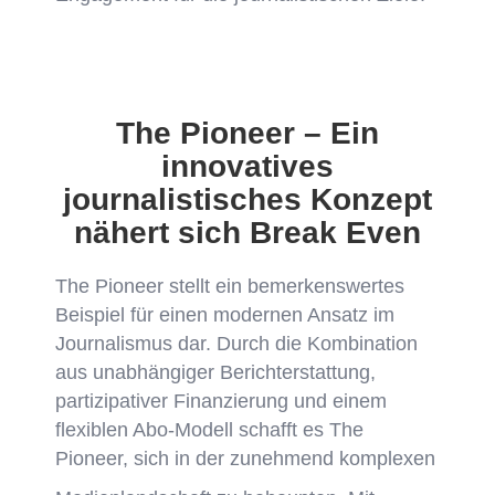
The Pioneer – Ein
innovatives
journalistisches Konzept
nähert sich Break Even
The Pioneer stellt ein bemerkenswertes
Beispiel für einen modernen Ansatz im
Journalismus dar. Durch die Kombination
aus unabhängiger Berichterstattung,
partizipativer Finanzierung und einem
flexiblen Abo-Modell schafft es The
Pioneer, sich in der zunehmend komplexen