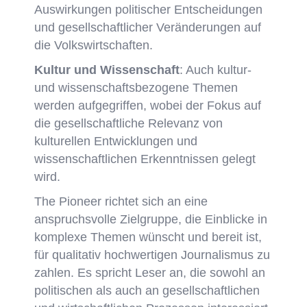
Auswirkungen politischer Entscheidungen
und gesellschaftlicher Veränderungen auf
die Volkswirtschaften.
Kultur und Wissenschaft
: Auch kultur-
und wissenschaftsbezogene Themen
werden aufgegriffen, wobei der Fokus auf
die gesellschaftliche Relevanz von
kulturellen Entwicklungen und
wissenschaftlichen Erkenntnissen gelegt
wird.
The Pioneer richtet sich an eine
anspruchsvolle Zielgruppe, die Einblicke in
komplexe Themen wünscht und bereit ist,
für qualitativ hochwertigen Journalismus zu
zahlen. Es spricht Leser an, die sowohl an
politischen als auch an gesellschaftlichen