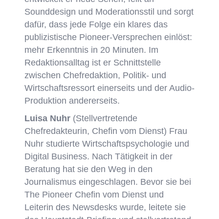
Sounddesign und Moderationsstil und sorgt
dafür, dass jede Folge ein klares das
publizistische Pioneer-Versprechen einlöst:
mehr Erkenntnis in 20 Minuten. Im
Redaktionsalltag ist er Schnittstelle
zwischen Chefredaktion, Politik- und
Wirtschaftsressort einerseits und der Audio-
Produktion andererseits.
Luisa Nuhr
(
Stellvertretende
Chefredakteurin
, Chefin vom Dienst) Frau
N
uhr
studierte Wirtschaftspsychologie und
Digital Business. Nach Tätigkeit in der
Beratung hat sie den Weg in den
Journalismus eingeschlagen. Bevor sie bei
The Pioneer Chefin vom Dienst und
Leiterin des Newsdesks wurde, leitete sie