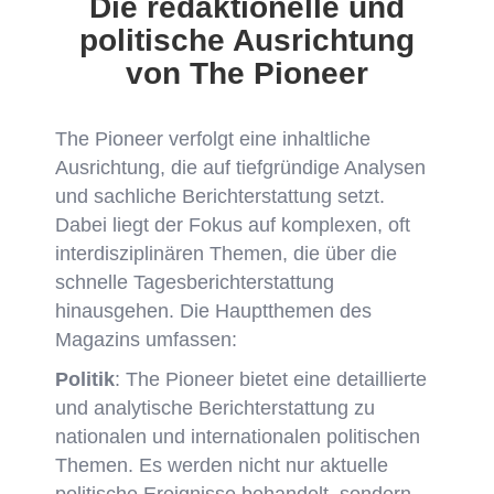
Die redaktionelle und
politische Ausrichtung
von The Pioneer
The Pioneer verfolgt eine inhaltliche
Ausrichtung, die auf tiefgründige Analysen
und sachliche Berichterstattung setzt.
Dabei liegt der Fokus auf komplexen, oft
interdisziplinären Themen, die über die
schnelle Tagesberichterstattung
hinausgehen. Die Hauptthemen des
Magazins umfassen:
Politik
: The Pioneer bietet eine detaillierte
und analytische Berichterstattung zu
nationalen und internationalen politischen
Themen. Es werden nicht nur aktuelle
politische Ereignisse behandelt, sondern