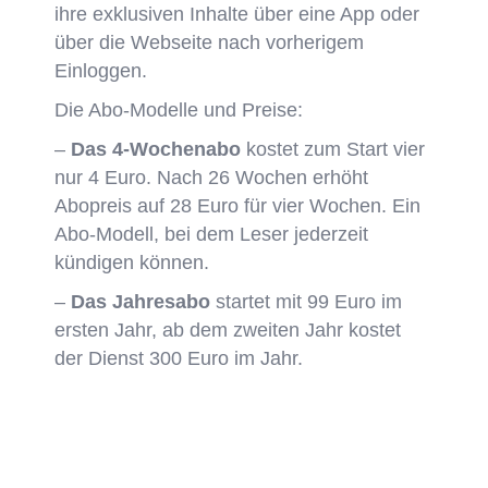
ihre exklusiven Inhalte über eine App oder
über die Webseite nach vorherigem
Einloggen.
Die Abo-Modelle und Preise:
–
Das 4-Wochenabo
kostet zum Start vier
nur 4 Euro. Nach 26 Wochen erhöht
Abopreis auf 28 Euro für vier Wochen. Ein
Abo-Modell, bei dem Leser jederzeit
kündigen können.
–
Das Jahresabo
startet mit 99 Euro im
ersten Jahr, ab dem zweiten Jahr kostet
der Dienst 300 Euro im Jahr.