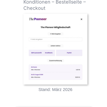
Konditionen – Bestellseite –
Checkout
Stand: März 2026