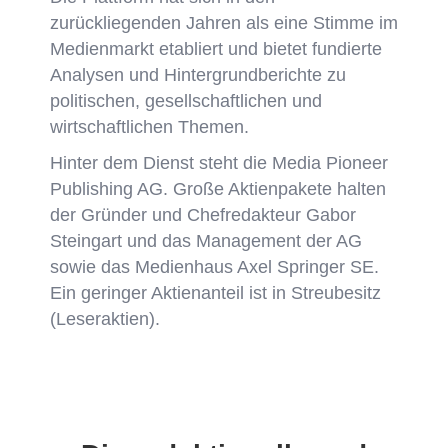
zurückliegenden Jahren als eine Stimme im
Medienmarkt etabliert und bietet fundierte
Analysen und Hintergrundberichte zu
politischen, gesellschaftlichen und
wirtschaftlichen Themen.
Hinter dem Dienst steht die Media Pioneer
Publishing AG. Große Aktienpakete halten
der Gründer und Chefredakteur Gabor
Steingart und das Management der AG
sowie das Medienhaus Axel Springer SE.
Ein geringer Aktienanteil ist in Streubesitz
(Leseraktien).