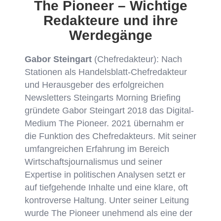
The Pioneer – Wichtige
Redakteure und ihre
Werdegänge
Gabor Steingart
(Chefredakteur): Nach
Stationen als Handelsblatt-Chefredakteur
und Herausgeber des erfolgreichen
Newsletters Steingarts Morning Briefing
gründete Gabor Steingart 2018 das Digital-
Medium The Pioneer. 2021 übernahm er
die Funktion des Chefredakteurs. Mit seiner
umfangreichen Erfahrung im Bereich
Wirtschaftsjournalismus und seiner
Expertise in politischen Analysen setzt er
auf tiefgehende Inhalte und eine klare, oft
kontroverse Haltung. Unter seiner Leitung
wurde The Pioneer unehmend als eine der