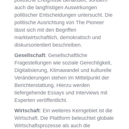
auch die langfristigen Auswirkungen
politischer Entscheidungen untersucht. Die
politische Ausrichtung von The Pioneer
lässt sich mit den Begriffen
marktwirtschaftlich, demokratisch und
diskursorientiert beschreiben.
Gesellschaft
: Gesellschaftliche
Fragestellungen wie soziale Gerechtigkeit,
Digitalisierung, Klimawandel und kulturelle
Veränderungen stehen im Mittelpunkt der
Berichterstattung.
Hierzu werden
tiefergehende Essays und Interviews mit
Experten veröffentlicht.
Wirtschaft
: Ein weiteres Kerngebiet ist die
Wirtschaft. Die Plattform beleuchtet globale
Wirtschaftsprozesse als auch die