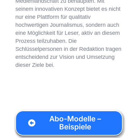
Medienlandschaft zu behaupten. Mit
seinem innovativen Konzept bietet es nicht
nur eine Plattform für qualitativ
hochwertigen Journalismus, sondern auch
eine Möglichkeit für Leser, aktiv an diesem
Prozess teilzuhaben. Die
Schlüsselpersonen in der Redaktion tragen
entscheidend zur Vision und Umsetzung
dieser Ziele bei.
Abo-Modelle –
Beispiele