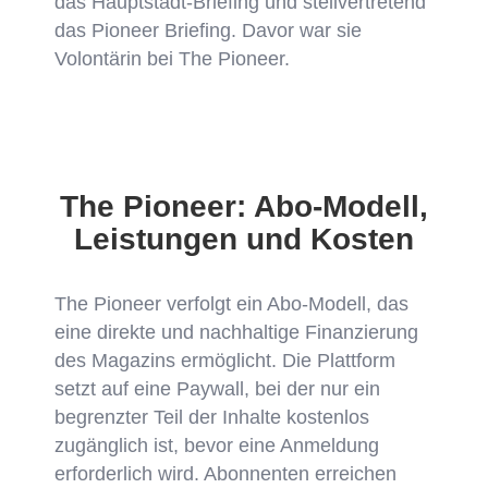
das Hauptstadt-Briefing und stellvertretend
das Pioneer Briefing. Davor war sie
Volontärin bei The Pioneer.
The Pioneer: Abo-Modell,
Leistungen und Kosten
The Pioneer verfolgt ein Abo-Modell, das
eine direkte und nachhaltige Finanzierung
des Magazins ermöglicht. Die Plattform
setzt auf eine Paywall, bei der nur ein
begrenzter Teil der Inhalte kostenlos
zugänglich ist, bevor eine Anmeldung
erforderlich wird. Abonnenten erreichen