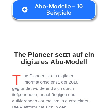
Abo-Modelle – 10
Beispiele
The Pioneer setzt auf ein
digitales Abo-Modell
T
he Pioneer ist ein digitaler
Informationsdienst, der 2018
gegründet wurde und sich durch
tiefgehenden, unabhängigen und
aufklärenden Journalismus auszeichnet.
Die Plattform hat sich in den