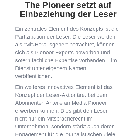
The Pioneer setzt auf
Einbeziehung der Leser
Ein zentrales Element des Konzepts ist die
Partizipation der Leser. Die Leser werden
als “Mit-Herausgeber” betrachtet, können
sich als Pioneer Experts bewerben und –
sofern fachliche Expertise vorhanden – im
Dienst unter eigenem Namen
veröffentlichen.
Ein weiteres innovatives Element ist das
Konzept der Leser-Aktionäre, bei dem
Abonnenten Anteile an Media Pioneer
erwerben können. Dies gibt den Lesern
nicht nur ein Mitspracherecht im
Unternehmen, sondern stärkt auch deren
Engagement für die journalistischen Ziele.