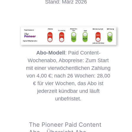
Stand: März 2026
Abo-Modell
: Paid Content-
Wochenabo, Abopreise: Zum Start
mit einer vierwöchentlichen Zahlung
von 4,00 €; nach 26 Wochen: 28,00
€ für vier Wochen, das Abo ist
jederzeit kündbar und läuft
unbefristet.
The Pioneer Paid Content