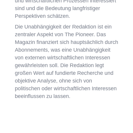
und wirtschaftlichen Prozessen interessiert
sind und die Bedeutung langfristiger
Perspektiven schätzen.
Die Unabhängigkeit der Redaktion ist ein
zentraler Aspekt von The Pioneer. Das
Magazin finanziert sich hauptsächlich durch
Abonnements, was eine Unabhängigkeit
von externen wirtschaftlichen Interessen
gewährleisten soll. Die Redaktion legt
großen Wert auf fundierte Recherche und
objektive Analyse, ohne sich von
politischen oder wirtschaftlichen Interessen
beeinflussen zu lassen.