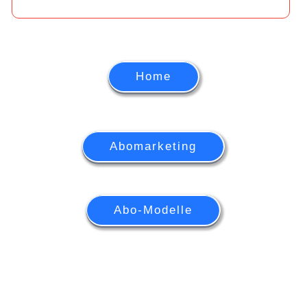
Home
Abomarketing
Abo-Modelle