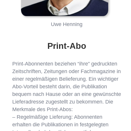
Uwe Henning
Print-Abo
Print-Abonnenten beziehen “ihre” gedruckten
Zeitschriften, Zeitungen oder Fachmagazine in
einer regelmäßigen Belieferung. Ein wichtiger
Abo-Vorteil besteht darin, die Publikation
bequem nach Hause oder an eine gewünschte
Lieferadresse zugestellt zu bekommen. Die
Merkmale des Print-Abos:
– Regelmäßige Lieferung: Abonnenten
erhalten die Publikationen in festgelegten