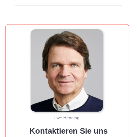
Uwe Henning
Kontaktieren Sie uns