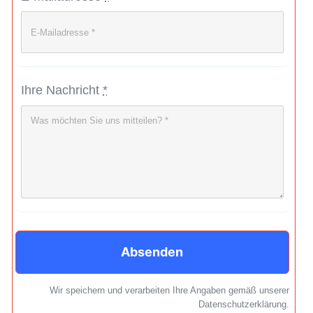
Ihre Nachricht
*
Absenden
Wir speichern und verarbeiten Ihre Angaben gemäß unserer
Datenschutzerklärung.