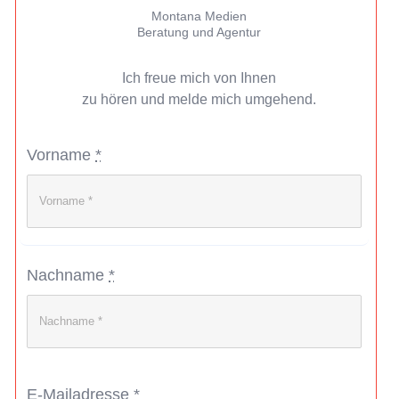
Montana Medien
Beratung und Agentur
Ich freue mich von Ihnen
zu hören und melde mich umgehend.
Vorname
*
Nachname
*
E-Mailadresse
*