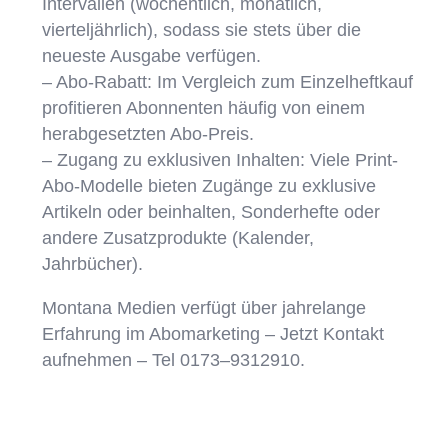
Intervallen (wöchentlich, monatlich,
vierteljährlich), sodass sie stets über die
neueste Ausgabe verfügen.
– Abo-Rabatt: Im Vergleich zum Einzelheftkauf
profitieren Abonnenten häufig von einem
herabgesetzten Abo-Preis.
– Zugang zu exklusiven Inhalten: Viele Print-
Abo-Modelle bieten Zugänge zu exklusive
Artikeln oder beinhalten, Sonderhefte oder
andere Zusatzprodukte (Kalender,
Jahrbücher).
Montana Medien verfügt über jahrelange
Erfahrung im Abomarketing – Jetzt Kontakt
aufnehmen – Tel 0173–9312910.