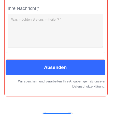
Ihre Nachricht
*
Absenden
Wir speichern und verarbeiten Ihre Angaben gemäß unserer
Datenschutzerklärung.