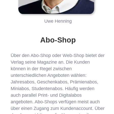
Uwe Henning
Abo-Shop
Über den Abo-Shop oder Web-Shop bietet der
Verlag seine Magazine an. Die Kunden
können in der Regel zwischen
unterschiedlichen Angeboten wählen:
Jahresabos, Geschenkabos, Prämienabos,
Miniabos, Studentenabos. Häufig werden
auch parallel Print- und Digitalabos
angeboten. Abo-Shops verfügen meist auch
über einen Zugang zum Kundenaccount. Über