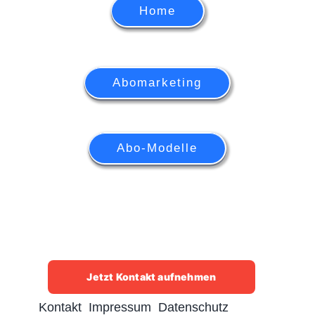
Home
Abomarketing
Abo-Modelle
Jetzt Kontakt aufnehmen
Kontakt
Impressum
Datenschutz