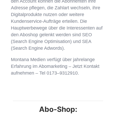
den Account können die Abonnenten ihre
Adresse pflegen, die Zahlart wechseln, ihre
Digitalprodukte nutzen oder weitere
Kundenservice-Aufträge erteilen. Die
Hauptwerbewege über die Interessenten auf
den Aboshop gelenkt werden sind SEO
(Search Engine Optimisation) und SEA
(Search Engine Adwords).
Montana Medien verfügt über jahrelange
Erfahrung im Abomarketing – Jetzt Kontakt
aufnehmen – Tel 0173–9312910.
Abo-Shop: