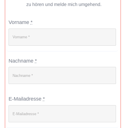
zu hören und melde mich umgehend.
Vorname
*
Nachname
*
E-Mailadresse
*