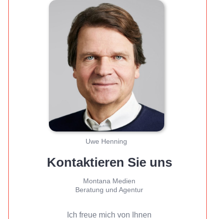
Uwe Henning
Kontaktieren Sie uns
Montana Medien
Beratung und Agentur
Ich freue mich von Ihnen