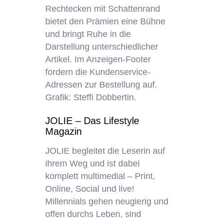
Rechtecken mit Schattenrand
bietet den Prämien eine Bühne
und bringt Ruhe in die
Darstellung unterschiedlicher
Artikel. Im Anzeigen-Footer
fordern die Kundenservice-
Adressen zur Bestellung auf.
Grafik: Steffi Dobbertin.
JOLIE – Das Lifestyle
Magazin
JOLIE begleitet die Leserin auf
ihrem Weg und ist dabei
komplett multimedial – Print,
Online, Social und live!
Millennials gehen neugierig und
offen durchs Leben, sind