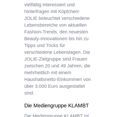
vielfältig interessiert und
hinterfragen mit Köpfchen!
JOLIE beleuchtet verschiedene
Lebensbereiche von aktuellen
Fashion-Trends, den neuesten
Beauty-Innovationen bis hin zu
Tipps und Tricks für
verschiedene Lebenslagen. Die
JOLIE-Zielgruppe sind Frauen
zwischen 20 und 49 Jahren, die
mehrheitlich mit einem
Haushaltsnetto-Einkommen von
über 3.000 Euro ausgestattet
sind.
Die Mediengruppe KLAMBT
Die
Mediengruppe KLAMBT
ist