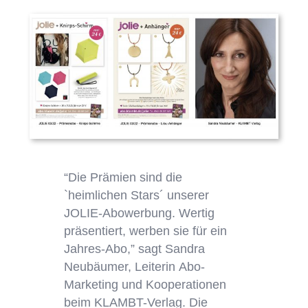
“Die Prämien sind die
`heimlichen Stars´ unserer
JOLIE-Abowerbung. Wertig
präsentiert, werben sie für ein
Jahres-Abo,” sagt Sandra
Neubäumer, Leiterin Abo-
Marketing und Kooperationen
beim KLAMBT-Verlag. Die