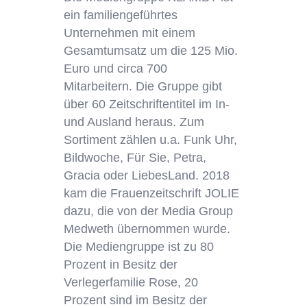
ein familiengeführtes
Unternehmen mit einem
Gesamtumsatz um die 125 Mio.
Euro und circa 700
Mitarbeitern. Die Gruppe gibt
über 60 Zeitschriftentitel im In-
und Ausland heraus. Zum
Sortiment zählen u.a. Funk Uhr,
Bildwoche, Für Sie, Petra,
Gracia oder LiebesLand. 2018
kam die Frauenzeitschrift JOLIE
dazu, die von der Media Group
Medweth übernommen wurde.
Die Mediengruppe ist zu 80
Prozent in Besitz der
Verlegerfamilie Rose, 20
Prozent sind im Besitz der