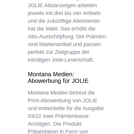
JOLIE-Aboanzeigen arbeiten
jeweils mit drei bis vier Artikeln
und die zukünftige Abonnentin
hat die Wahl. Das erhöht die
Abo-Ausschöpfung. Die Prämien
sind Markenartikel und passen
perfekt zur Zielgruppe der
trendigen Jolie-Leserschaft.
Montana Medien:
Abowerbung für JOLIE
Montana Medien betreut die
Print-Abowerbung von JOLIE
und entwickelte für die Ausgabe
03/22 zwei Prämienbasar-
Anzeigen. Die Produkt-
Präsentation in Form von