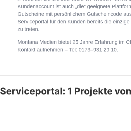
Kundenaccount ist auch „die“ geeignete Plattf
Gutscheine mit persönlichem Gutscheincode auszu
Serviceportal für den Kunden bereits die einzige
zu treten.
Montana Medien bietet 25 Jahre Erfahrung im C
Kontakt aufnehmen – Tel: 0173–931 29 10.
Serviceportal:
1 Projekte v