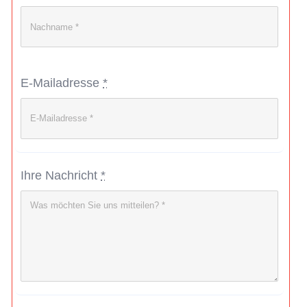
E-Mailadresse
*
Ihre Nachricht
*