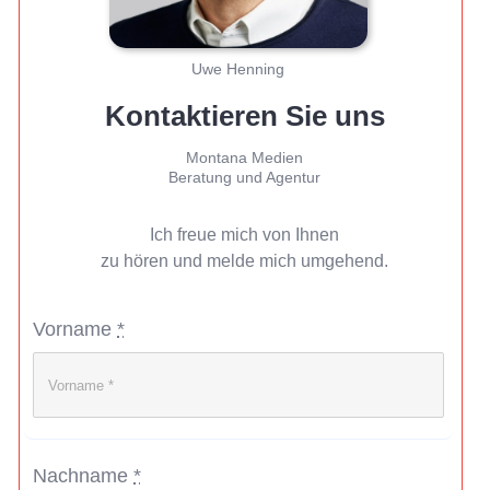
Uwe Henning
Kontaktieren Sie uns
Montana Medien
Beratung und Agentur
Ich freue mich von Ihnen
zu hören und melde mich umgehend.
Vorname
*
Nachname
*