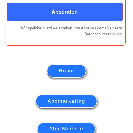
Absenden
Wir speichern und verarbeiten Ihre Angaben gemäß unserer
Datenschutzerklärung.
Home
Abomarketing
Abo-Modelle