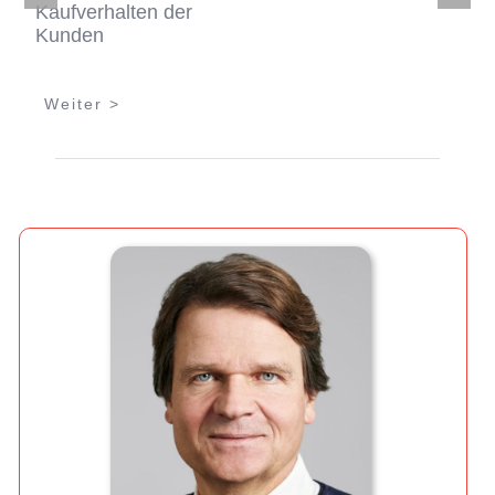
Kaufverhalten der
Kunden
Weiter >