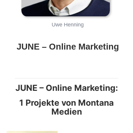
Uwe Henning
JUNE – Online Marketing
JUNE – Online Marketing:
1 Projekte von Montana
Medien