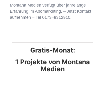
Montana Medien verfügt über jahrelange
Erfahrung im Abomarketing. – Jetzt Kontakt
aufnehmen – Tel 0173–9312910.
Gratis-Monat:
1 Projekte von Montana
Medien