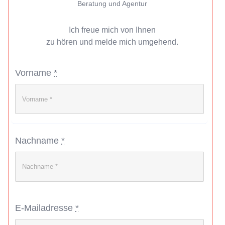
Beratung und Agentur
Ich freue mich von Ihnen
zu hören und melde mich umgehend.
Vorname
*
Nachname
*
E-Mailadresse
*