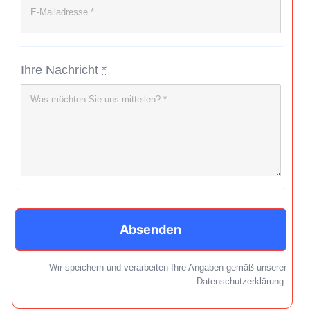
Ihre Nachricht
*
Absenden
Wir speichern und verarbeiten Ihre Angaben gemäß unserer
Datenschutzerklärung.