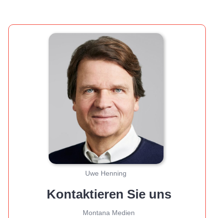
Uwe Henning
Kontaktieren Sie uns
Montana Medien