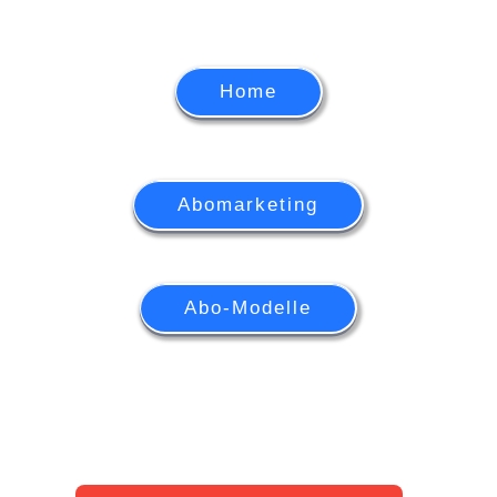
Home
Abomarketing
Abo-Modelle