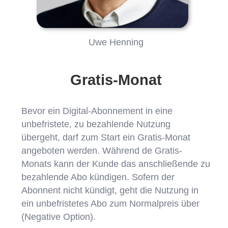
Uwe Henning
Gratis-Monat
Bevor ein Digital-Abonnement in eine
unbefristete, zu bezahlende Nutzung
übergeht, darf zum Start ein Gratis-Monat
angeboten werden. Während de Gratis-
Monats kann der Kunde das anschließende zu
bezahlende Abo kündigen. Sofern der
Abonnent nicht kündigt, geht die Nutzung in
ein unbefristetes Abo zum Normalpreis über
(Negative Option).